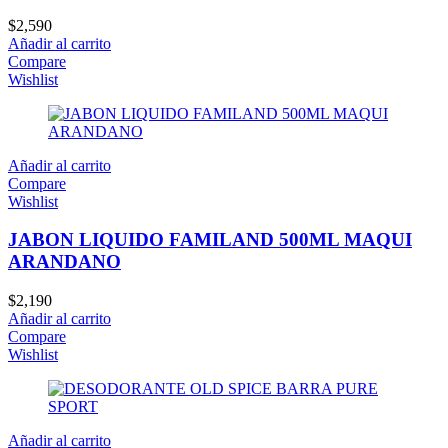
$
2,590
Añadir al carrito
Compare
Wishlist
Añadir al carrito
Compare
Wishlist
JABON LIQUIDO FAMILAND 500ML MAQUI
ARANDANO
$
2,190
Añadir al carrito
Compare
Wishlist
Añadir al carrito