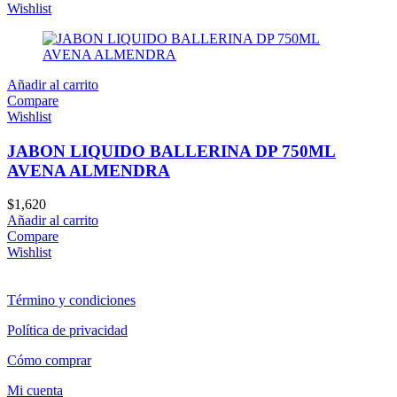
Wishlist
Añadir al carrito
Compare
Wishlist
JABON LIQUIDO BALLERINA DP 750ML
AVENA ALMENDRA
$
1,620
Añadir al carrito
Compare
Wishlist
Término y condiciones
Política de privacidad
Cómo comprar
Mi cuenta