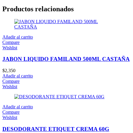
Productos relacionados
Añadir al carrito
Compare
Wishlist
JABON LIQUIDO FAMILAND 500ML CASTAÑA
$
2,350
Añadir al carrito
Compare
Wishlist
Añadir al carrito
Compare
Wishlist
DESODORANTE ETIQUET CREMA 60G