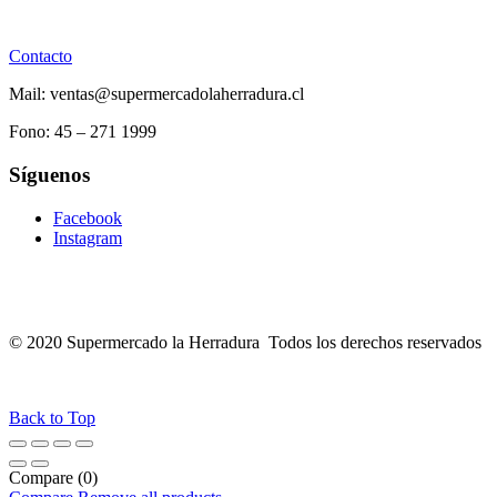
Contacto
Mail: ventas@supermercadolaherradura.cl
Fono:
45 – 271 1999
Síguenos
Facebook
Instagram
© 2020 Supermercado la Herradura Todos los derechos reservados
Back to Top
Compare
(0)