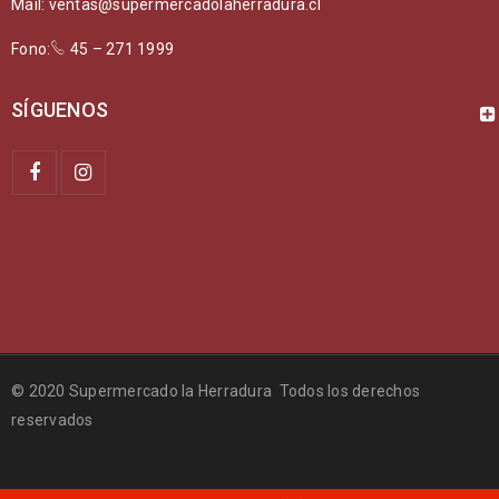
Mail: ventas@supermercadolaherradura.cl
Fono:
45 – 271 1999
SÍGUENOS
© 2020 Supermercado la Herradura Todos los derechos
reservados