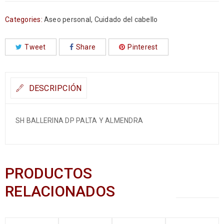
Categories:
Aseo personal
,
Cuidado del cabello
Tweet
Share
Pinterest
DESCRIPCIÓN
SH BALLERINA DP PALTA Y ALMENDRA
PRODUCTOS
RELACIONADOS