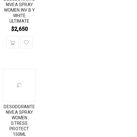
NIVEA SPRAY
WOMEN INV B Y
WHITE
ULTIMATE
$
2,650
DESODORANTE
NIVEA SPRAY
WOMEN
STRESS
PROTECT
150ML