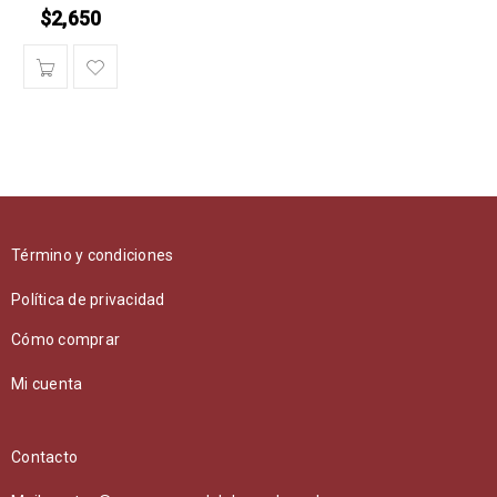
$
2,650
Término y condiciones
Política de privacidad
Cómo comprar
Mi cuenta
Contacto