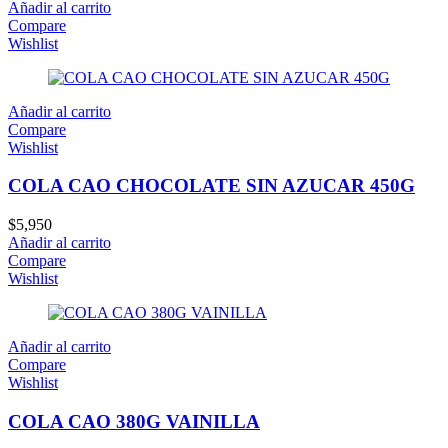
Añadir al carrito
Compare
Wishlist
Añadir al carrito
Compare
Wishlist
COLA CAO CHOCOLATE SIN AZUCAR 450G
$
5,950
Añadir al carrito
Compare
Wishlist
Añadir al carrito
Compare
Wishlist
COLA CAO 380G VAINILLA