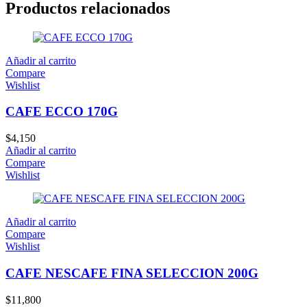
Productos relacionados
Añadir al carrito
Compare
Wishlist
CAFE ECCO 170G
$
4,150
Añadir al carrito
Compare
Wishlist
Añadir al carrito
Compare
Wishlist
CAFE NESCAFE FINA SELECCION 200G
$
11,800