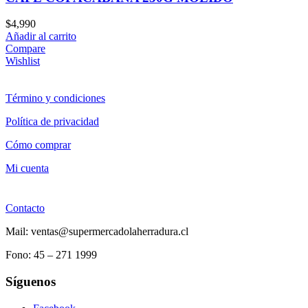
$
4,990
Añadir al carrito
Compare
Wishlist
Término y condiciones
Política de privacidad
Cómo comprar
Mi cuenta
Contacto
Mail: ventas@supermercadolaherradura.cl
Fono:
45 – 271 1999
Síguenos