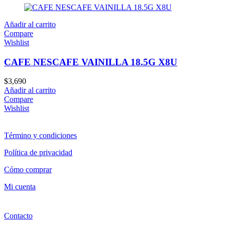
Añadir al carrito
Compare
Wishlist
CAFE NESCAFE VAINILLA 18.5G X8U
$
3,690
Añadir al carrito
Compare
Wishlist
Término y condiciones
Política de privacidad
Cómo comprar
Mi cuenta
Contacto