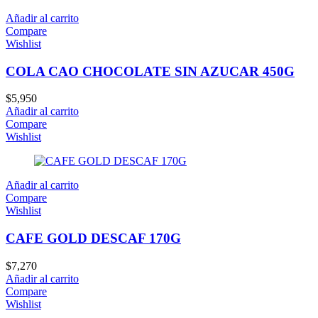
Añadir al carrito
Compare
Wishlist
COLA CAO CHOCOLATE SIN AZUCAR 450G
$
5,950
Añadir al carrito
Compare
Wishlist
Añadir al carrito
Compare
Wishlist
CAFE GOLD DESCAF 170G
$
7,270
Añadir al carrito
Compare
Wishlist