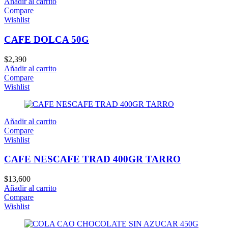
Añadir al carrito
Compare
Wishlist
CAFE DOLCA 50G
$
2,390
Añadir al carrito
Compare
Wishlist
Añadir al carrito
Compare
Wishlist
CAFE NESCAFE TRAD 400GR TARRO
$
13,600
Añadir al carrito
Compare
Wishlist