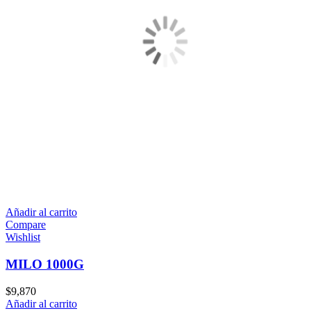
Añadir al carrito
Compare
Wishlist
MILO 1000G
$
9,870
Añadir al carrito