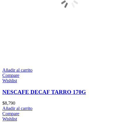
Añadir al carrito
Compare
Wishlist
NESCAFE DECAF TARRO 170G
$
8,790
Añadir al carrito
Compare
Wishlist