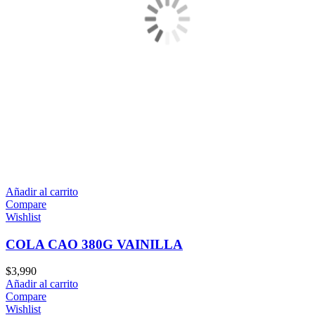
Añadir al carrito
Compare
Wishlist
COLA CAO 380G VAINILLA
$
3,990
Añadir al carrito
Compare
Wishlist