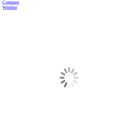
Compare
Wishlist