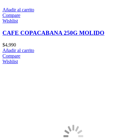
Añadir al carrito
Compare
Wishlist
CAFE COPACABANA 250G MOLIDO
$
4,990
Añadir al carrito
Compare
Wishlist