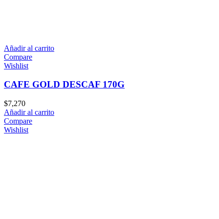
Añadir al carrito
Compare
Wishlist
CAFE GOLD DESCAF 170G
$
7,270
Añadir al carrito
Compare
Wishlist