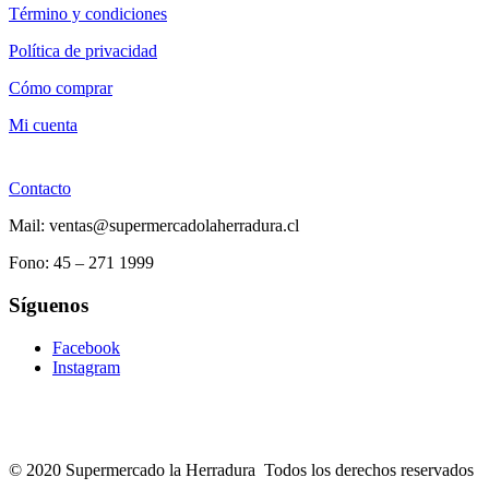
Término y condiciones
Política de privacidad
Cómo comprar
Mi cuenta
Contacto
Mail: ventas@supermercadolaherradura.cl
Fono:
45 – 271 1999
Síguenos
Facebook
Instagram
© 2020 Supermercado la Herradura Todos los derechos reservados