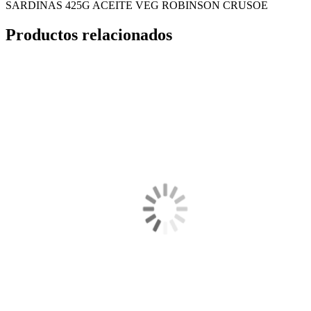
SARDINAS 425G ACEITE VEG ROBINSON CRUSOE
Productos relacionados