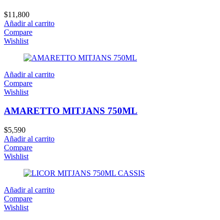
$
11,800
Añadir al carrito
Compare
Wishlist
Añadir al carrito
Compare
Wishlist
AMARETTO MITJANS 750ML
$
5,590
Añadir al carrito
Compare
Wishlist
Añadir al carrito
Compare
Wishlist