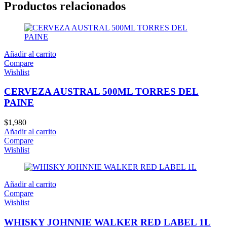
Productos relacionados
Añadir al carrito
Compare
Wishlist
CERVEZA AUSTRAL 500ML TORRES DEL
PAINE
$
1,980
Añadir al carrito
Compare
Wishlist
Añadir al carrito
Compare
Wishlist
WHISKY JOHNNIE WALKER RED LABEL 1L