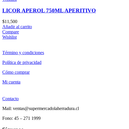
LICOR APEROL 750ML APERITIVO
$
11,500
Añadir al carrito
Compare
Wishlist
Término y condiciones
Política de privacidad
Cómo comprar
Mi cuenta
Contacto
Mail: ventas@supermercadolaherradura.cl
Fono:
45 – 271 1999