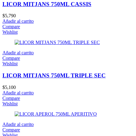
LICOR MITJANS 750ML CASSIS
$
5,790
Añadir al carrito
Compare
Wishlist
Añadir al carrito
Compare
Wishlist
LICOR MITJANS 750ML TRIPLE SEC
$
5,100
Añadir al carrito
Compare
Wishlist
Añadir al carrito
Compare
Wishlist