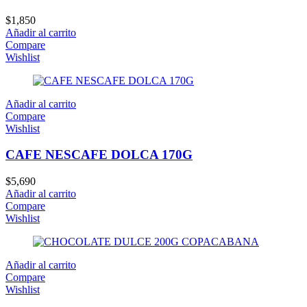
$
1,850
Añadir al carrito
Compare
Wishlist
Añadir al carrito
Compare
Wishlist
CAFE NESCAFE DOLCA 170G
$
5,690
Añadir al carrito
Compare
Wishlist
Añadir al carrito
Compare
Wishlist