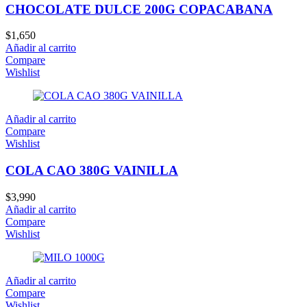
CHOCOLATE DULCE 200G COPACABANA
$
1,650
Añadir al carrito
Compare
Wishlist
Añadir al carrito
Compare
Wishlist
COLA CAO 380G VAINILLA
$
3,990
Añadir al carrito
Compare
Wishlist
Añadir al carrito
Compare
Wishlist