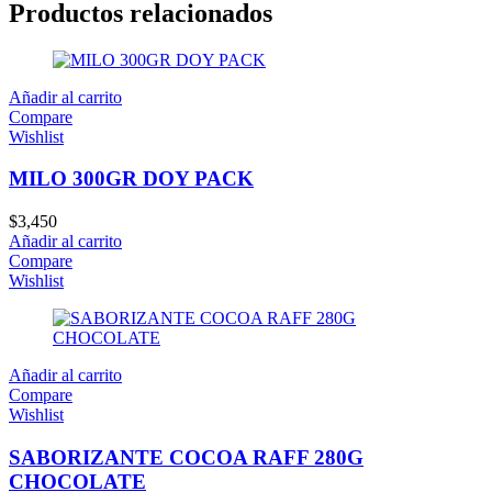
Productos relacionados
Añadir al carrito
Compare
Wishlist
MILO 300GR DOY PACK
$
3,450
Añadir al carrito
Compare
Wishlist
Añadir al carrito
Compare
Wishlist
SABORIZANTE COCOA RAFF 280G
CHOCOLATE