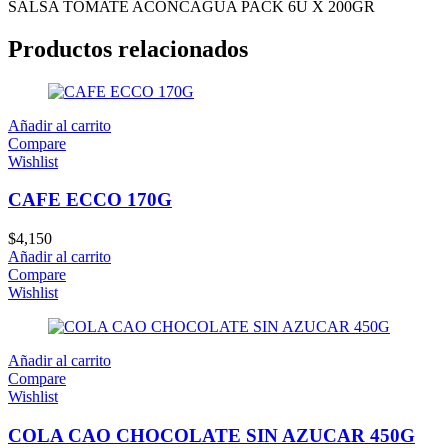
SALSA TOMATE ACONCAGUA PACK 6U X 200GR
Productos relacionados
Añadir al carrito
Compare
Wishlist
CAFE ECCO 170G
$
4,150
Añadir al carrito
Compare
Wishlist
Añadir al carrito
Compare
Wishlist
COLA CAO CHOCOLATE SIN AZUCAR 450G