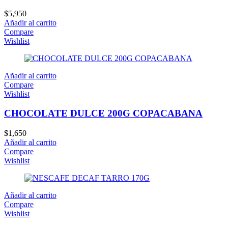
$
5,950
Añadir al carrito
Compare
Wishlist
Añadir al carrito
Compare
Wishlist
CHOCOLATE DULCE 200G COPACABANA
$
1,650
Añadir al carrito
Compare
Wishlist
Añadir al carrito
Compare
Wishlist