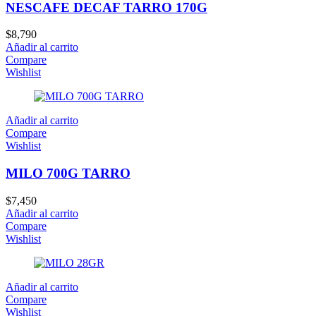
NESCAFE DECAF TARRO 170G
$
8,790
Añadir al carrito
Compare
Wishlist
Añadir al carrito
Compare
Wishlist
MILO 700G TARRO
$
7,450
Añadir al carrito
Compare
Wishlist
Añadir al carrito
Compare
Wishlist