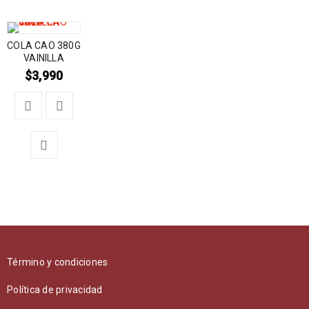
COLA CAO 380G
VAINILLA
$
3,990
Término y condiciones
Política de privacidad