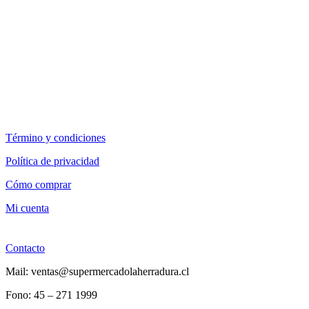
Término y condiciones
Política de privacidad
Cómo comprar
Mi cuenta
Contacto
Mail: ventas@supermercadolaherradura.cl
Fono:
45 – 271 1999