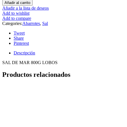
Añadir al carrito
Añadir a la lista de deseos
Add to wishlist
Add to compare
Categories:
Abarrotes
,
Sal
Tweet
Share
Pinterest
Descripción
SAL DE MAR 800G LOBOS
Productos relacionados