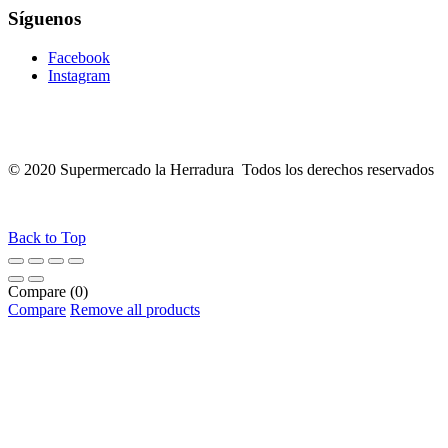
Síguenos
Facebook
Instagram
© 2020 Supermercado la Herradura Todos los derechos reservados
Back to Top
Compare
(0)
Compare
Remove all products