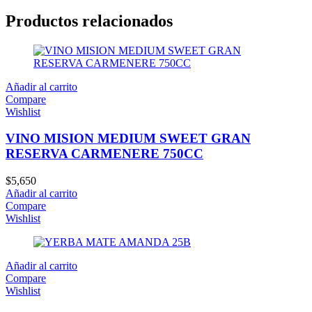
Productos relacionados
Añadir al carrito
Compare
Wishlist
VINO MISION MEDIUM SWEET GRAN
RESERVA CARMENERE 750CC
$
5,650
Añadir al carrito
Compare
Wishlist
Añadir al carrito
Compare
Wishlist