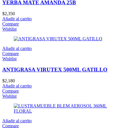
YERBA MATE AMANDA 25B
$
2,350
Añadir al carrito
Compare
Wishlist
Añadir al carrito
Compare
Wishlist
ANTIGRASA VIRUTEX 500ML GATILLO
$
2,180
Añadir al carrito
Compare
Wishlist
Añadir al carrito
Compare