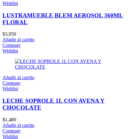
Wishlist
LUSTRAMUEBLE BLEM AEROSOL 360ML
FLORAL
$
3,950
Añadir al carrito
Compare
Wishlist
Añadir al carrito
Compare
Wishlist
LECHE SOPROLE 1L CON AVENA Y
CHOCOLATE
$
1,480
Añadir al carrito
Compare
Wishlist