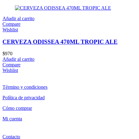
Añadir al carrito
Compare
Wishlist
CERVEZA ODISSEA 470ML TROPIC ALE
$
970
Añadir al carrito
Compare
Wishlist
Término y condiciones
Política de privacidad
Cómo comprar
Mi cuenta
Contacto