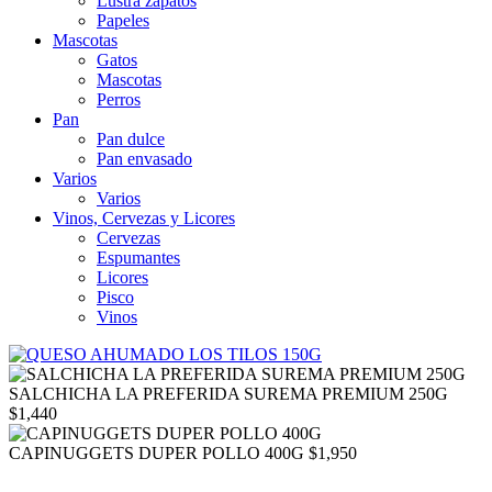
Lustra zapatos
Papeles
Mascotas
Gatos
Mascotas
Perros
Pan
Pan dulce
Pan envasado
Varios
Varios
Vinos, Cervezas y Licores
Cervezas
Espumantes
Licores
Pisco
Vinos
SALCHICHA LA PREFERIDA SUREMA PREMIUM 250G
$
1,440
CAPINUGGETS DUPER POLLO 400G
$
1,950