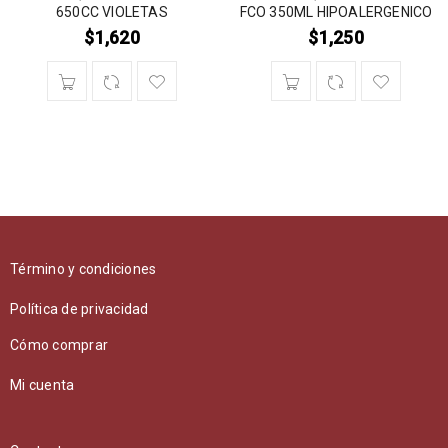
650CC VIOLETAS
FCO 350ML HIPOALERGENICO
$
1,620
$
1,250
Término y condiciones
Política de privacidad
Cómo comprar
Mi cuenta