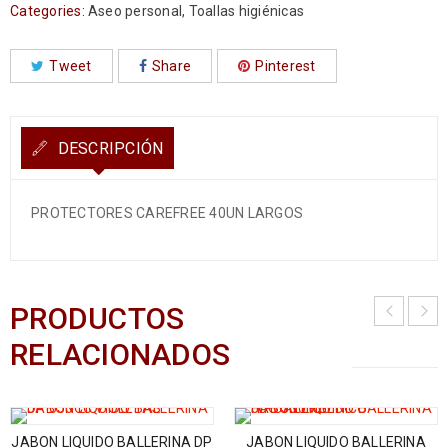
Categories:
Aseo personal
,
Toallas higiénicas
Tweet
Share
Pinterest
DESCRIPCIÓN
PROTECTORES CAREFREE 40UN LARGOS
PRODUCTOS
RELACIONADOS
JABON LIQUIDO BALLERINA DP
JABON LIQUIDO BALLERINA