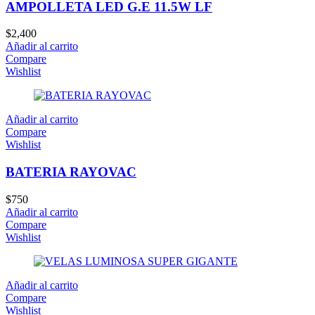
AMPOLLETA LED G.E 11.5W LF
$
2,400
Añadir al carrito
Compare
Wishlist
Añadir al carrito
Compare
Wishlist
BATERIA RAYOVAC
$
750
Añadir al carrito
Compare
Wishlist
Añadir al carrito
Compare
Wishlist