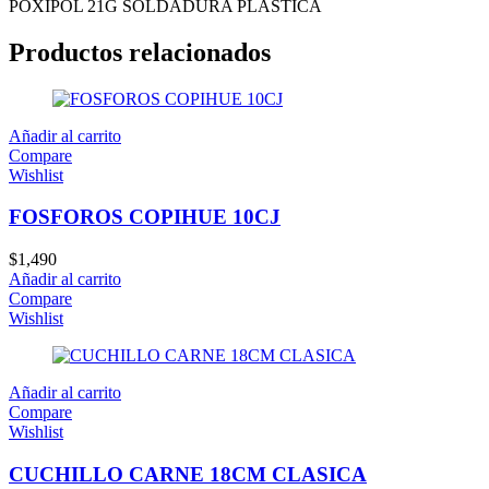
POXIPOL 21G SOLDADURA PLASTICA
Productos relacionados
Añadir al carrito
Compare
Wishlist
FOSFOROS COPIHUE 10CJ
$
1,490
Añadir al carrito
Compare
Wishlist
Añadir al carrito
Compare
Wishlist
CUCHILLO CARNE 18CM CLASICA