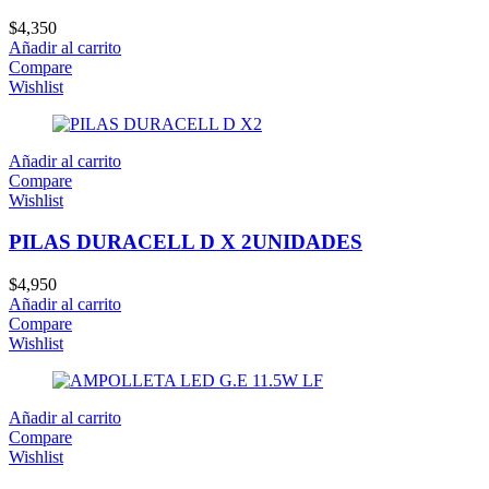
$
4,350
Añadir al carrito
Compare
Wishlist
Añadir al carrito
Compare
Wishlist
PILAS DURACELL D X 2UNIDADES
$
4,950
Añadir al carrito
Compare
Wishlist
Añadir al carrito
Compare
Wishlist