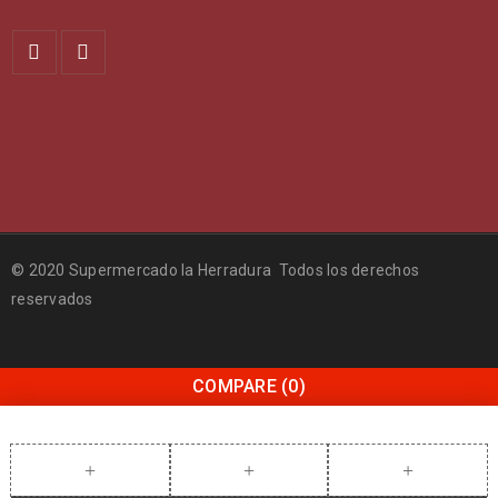
© 2020 Supermercado la Herradura Todos los derechos
reservados
COMPARE
(0)