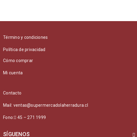
Término y condiciones
Política de privacidad
Cómo comprar
Mi cuenta
Contacto
Mail: ventas@supermercadolaherradura.cl
Fono:
45 – 271 1999
SÍGUENOS