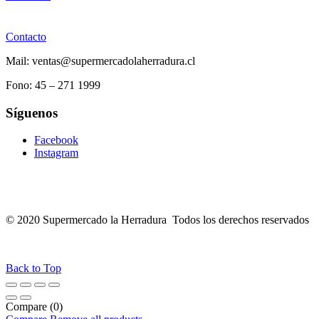
Contacto
Mail: ventas@supermercadolaherradura.cl
Fono:
45 – 271 1999
Síguenos
Facebook
Instagram
© 2020 Supermercado la Herradura Todos los derechos reservados
Back to Top
Compare
(0)