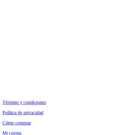
Término y condiciones
Política de privacidad
Cómo comprar
Mi cuenta