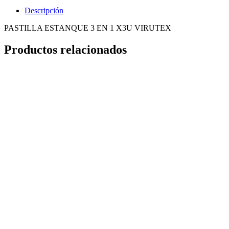
Descripción
PASTILLA ESTANQUE 3 EN 1 X3U VIRUTEX
Productos relacionados