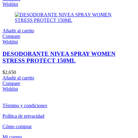
Wishlist
Añadir al carrito
Compare
Wishlist
DESODORANTE NIVEA SPRAY WOMEN
STRESS PROTECT 150ML
$
2,650
Añadir al carrito
Compare
Wishlist
Término y condiciones
Política de privacidad
Cómo comprar
Mi cuenta