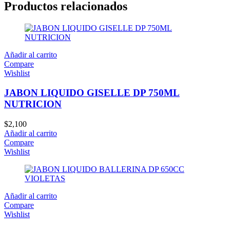
Productos relacionados
Añadir al carrito
Compare
Wishlist
JABON LIQUIDO GISELLE DP 750ML
NUTRICION
$
2,100
Añadir al carrito
Compare
Wishlist
Añadir al carrito
Compare
Wishlist