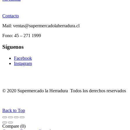
Contacto
Mail: ventas@supermercadolaherradura.cl
Fono:
45 – 271 1999
Síguenos
Facebook
Instagram
© 2020 Supermercado la Herradura Todos los derechos reservados
Back to Top
Compare
(0)