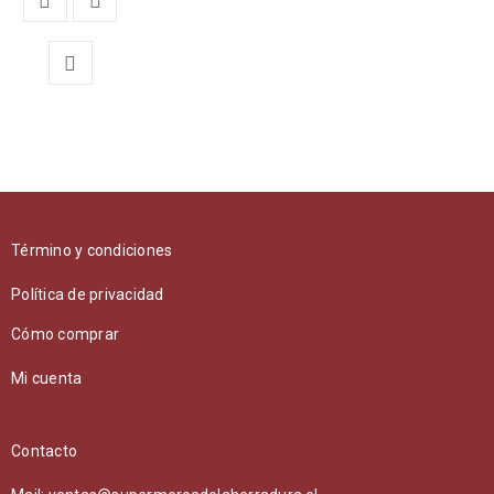
Término y condiciones
Política de privacidad
Cómo comprar
Mi cuenta
Contacto