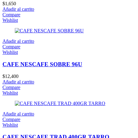
$
1,650
Añadir al carrito
Compare
Wishlist
Añadir al carrito
Compare
Wishlist
CAFE NESCAFE SOBRE 96U
$
12,400
Añadir al carrito
Compare
Wishlist
Añadir al carrito
Compare
Wishlist
CAFE NESCAFE TRAD 400GR TARRO