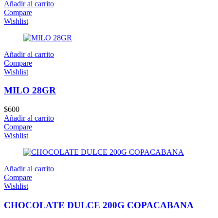
Añadir al carrito
Compare
Wishlist
Añadir al carrito
Compare
Wishlist
MILO 28GR
$
600
Añadir al carrito
Compare
Wishlist
Añadir al carrito
Compare
Wishlist
CHOCOLATE DULCE 200G COPACABANA