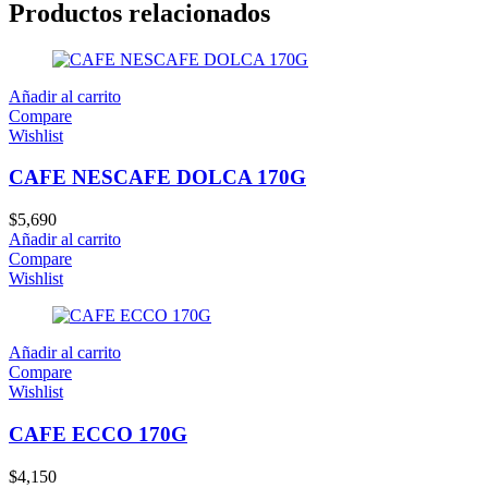
Productos relacionados
Añadir al carrito
Compare
Wishlist
CAFE NESCAFE DOLCA 170G
$
5,690
Añadir al carrito
Compare
Wishlist
Añadir al carrito
Compare
Wishlist
CAFE ECCO 170G
$
4,150