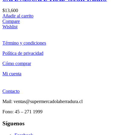
$
13,600
Añadir al carrito
Compare
Wishlist
Término y condiciones
Política de privacidad
Cómo comprar
Mi cuenta
Contacto
Mail: ventas@supermercadolaherradura.cl
Fono:
45 – 271 1999
Síguenos