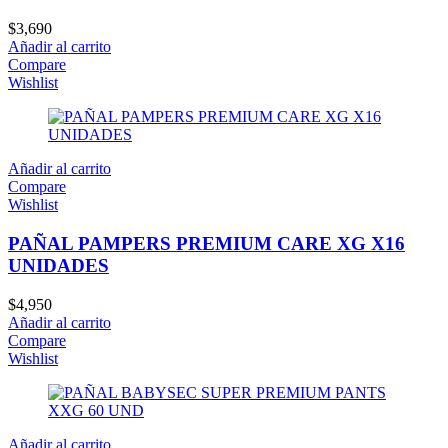
$
3,690
Añadir al carrito
Compare
Wishlist
Añadir al carrito
Compare
Wishlist
PAÑAL PAMPERS PREMIUM CARE XG X16
UNIDADES
$
4,950
Añadir al carrito
Compare
Wishlist
Añadir al carrito