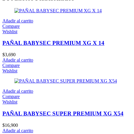
Añadir al carrito
Compare
Wishlist
PAÑAL BABYSEC PREMIUM XG X 14
$
3,690
Añadir al carrito
Compare
Wishlist
Añadir al carrito
Compare
Wishlist
PAÑAL BABYSEC SUPER PREMIUM XG X54
$
16,900
Añadir al carrito