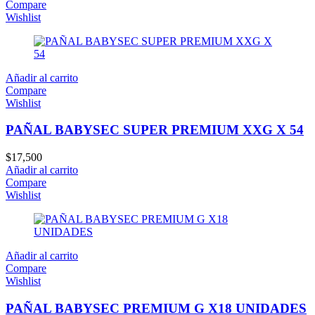
Compare
Wishlist
Añadir al carrito
Compare
Wishlist
PAÑAL BABYSEC SUPER PREMIUM XXG X 54
$
17,500
Añadir al carrito
Compare
Wishlist
Añadir al carrito
Compare
Wishlist
PAÑAL BABYSEC PREMIUM G X18 UNIDADES