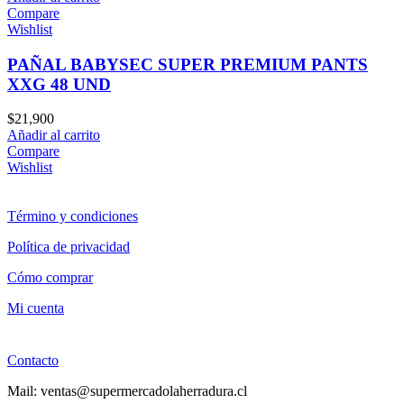
Compare
Wishlist
PAÑAL BABYSEC SUPER PREMIUM PANTS
XXG 48 UND
$
21,900
Añadir al carrito
Compare
Wishlist
Término y condiciones
Política de privacidad
Cómo comprar
Mi cuenta
Contacto
Mail: ventas@supermercadolaherradura.cl