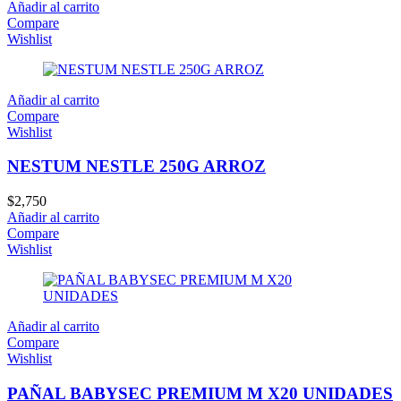
Añadir al carrito
Compare
Wishlist
Añadir al carrito
Compare
Wishlist
NESTUM NESTLE 250G ARROZ
$
2,750
Añadir al carrito
Compare
Wishlist
Añadir al carrito
Compare
Wishlist
PAÑAL BABYSEC PREMIUM M X20 UNIDADES