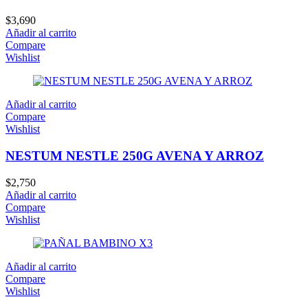
$
3,690
Añadir al carrito
Compare
Wishlist
Añadir al carrito
Compare
Wishlist
NESTUM NESTLE 250G AVENA Y ARROZ
$
2,750
Añadir al carrito
Compare
Wishlist
Añadir al carrito
Compare
Wishlist