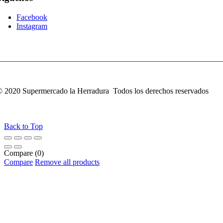
Facebook
Instagram
 2020 Supermercado la Herradura Todos los derechos reservados
Back to Top
Compare
(0)
Compare
Remove all products