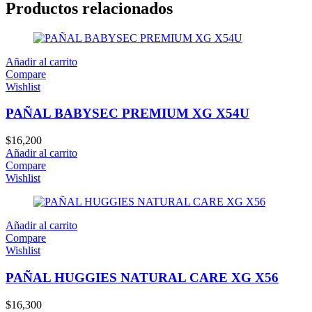
Productos relacionados
Añadir al carrito
Compare
Wishlist
PAÑAL BABYSEC PREMIUM XG X54U
$
16,200
Añadir al carrito
Compare
Wishlist
Añadir al carrito
Compare
Wishlist
PAÑAL HUGGIES NATURAL CARE XG X56
$
16,300