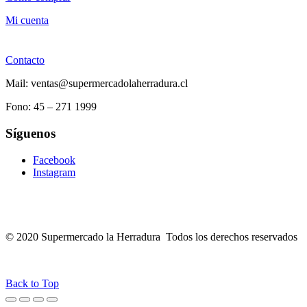
Mi cuenta
Contacto
Mail: ventas@supermercadolaherradura.cl
Fono:
45 – 271 1999
Síguenos
Facebook
Instagram
© 2020 Supermercado la Herradura Todos los derechos reservados
Back to Top