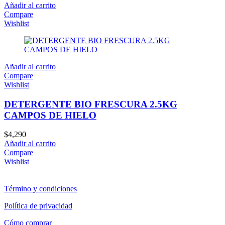
Añadir al carrito
Compare
Wishlist
Añadir al carrito
Compare
Wishlist
DETERGENTE BIO FRESCURA 2.5KG
CAMPOS DE HIELO
$
4,290
Añadir al carrito
Compare
Wishlist
Término y condiciones
Política de privacidad
Cómo comprar