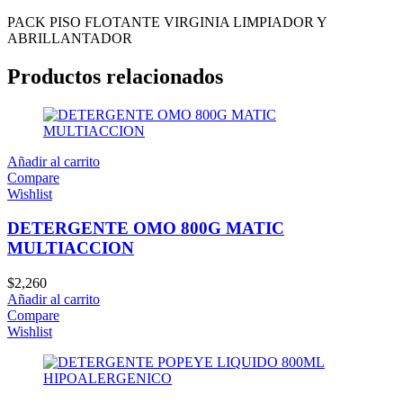
PACK PISO FLOTANTE VIRGINIA LIMPIADOR Y
ABRILLANTADOR
Productos relacionados
Añadir al carrito
Compare
Wishlist
DETERGENTE OMO 800G MATIC
MULTIACCION
$
2,260
Añadir al carrito
Compare
Wishlist