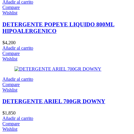
Añadir al carrito
Compare
Wishlist
DETERGENTE POPEYE LIQUIDO 800ML
HIPOALERGENICO
$
4,200
Añadir al carrito
Compare
Wishlist
Añadir al carrito
Compare
Wishlist
DETERGENTE ARIEL 700GR DOWNY
$
1,850
Añadir al carrito
Compare
Wishlist