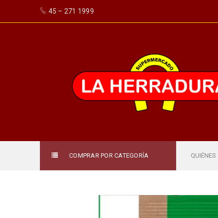
45 – 271 1999
COMPRAR POR CATEGORÍA
QUIÉNES