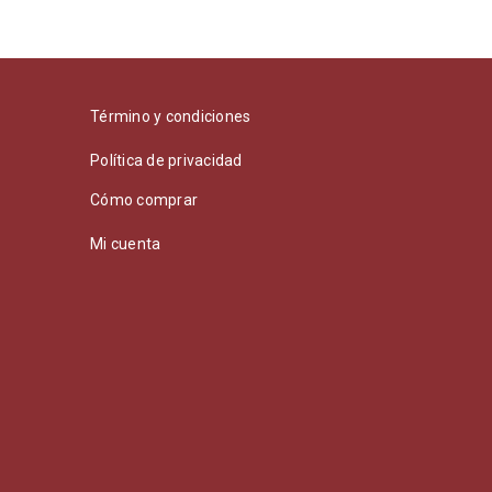
Término y condiciones
Política de privacidad
Cómo comprar
Mi cuenta