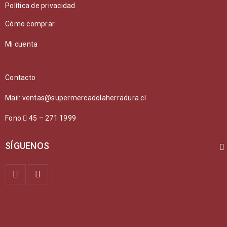
Política de privacidad
Cómo comprar
Mi cuenta
Contacto
Mail: ventas@supermercadolaherradura.cl
Fono:
45 – 271 1999
SÍGUENOS