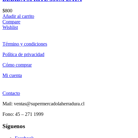
$
800
Añadir al carrito
Compare
Wishlist
Término y condiciones
Política de privacidad
Cómo comprar
Mi cuenta
Contacto
Mail: ventas@supermercadolaherradura.cl
Fono:
45 – 271 1999
Síguenos