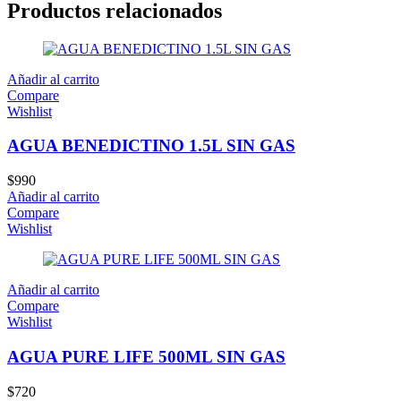
Productos relacionados
Añadir al carrito
Compare
Wishlist
AGUA BENEDICTINO 1.5L SIN GAS
$
990
Añadir al carrito
Compare
Wishlist
Añadir al carrito
Compare
Wishlist
AGUA PURE LIFE 500ML SIN GAS
$
720