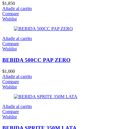
$
1,850
Añadir al carrito
Compare
Wishlist
Añadir al carrito
Compare
Wishlist
BEBIDA 500CC PAP ZERO
$
1,000
Añadir al carrito
Compare
Wishlist
Añadir al carrito
Compare
Wishlist
BEBIDA SPRITE 350M LATA