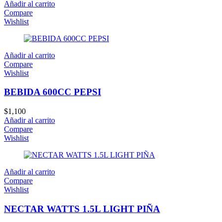
Añadir al carrito
Compare
Wishlist
Añadir al carrito
Compare
Wishlist
BEBIDA 600CC PEPSI
$
1,100
Añadir al carrito
Compare
Wishlist
Añadir al carrito
Compare
Wishlist
NECTAR WATTS 1.5L LIGHT PIÑA