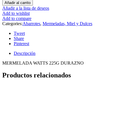
Añadir al carrito
Añadir a la lista de deseos
Add to wishlist
Add to compare
Categories:
Abarrotes
,
Mermeladas, Miel y Dulces
Tweet
Share
Pinterest
Descripción
MERMELADA WATTS 225G DURAZNO
Productos relacionados