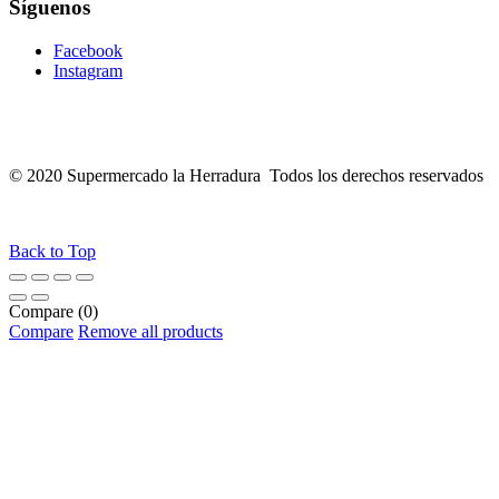
Síguenos
Facebook
Instagram
© 2020 Supermercado la Herradura Todos los derechos reservados
Back to Top
Compare
(0)
Compare
Remove all products