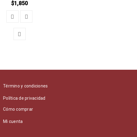
$
1,850
Término y condiciones
Política de privacidad
Cómo comprar
Mi cuenta