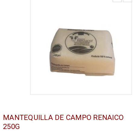
MANTEQUILLA DE CAMPO RENAICO
250G