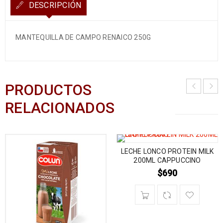
DESCRIPCIÓN
MANTEQUILLA DE CAMPO RENAICO 250G
PRODUCTOS
RELACIONADOS
LECHE LONCO PROTEIN MILK
200ML CAPPUCCINO
$
690