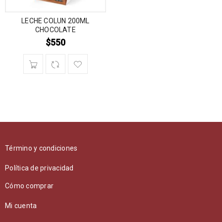
LECHE COLUN 200ML
CHOCOLATE
$
550
Término y condiciones
Política de privacidad
Cómo comprar
Mi cuenta