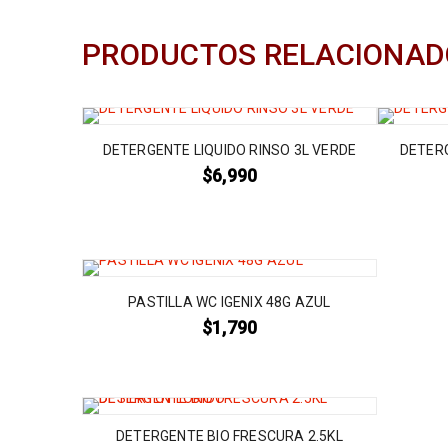
PRODUCTOS RELACIONAD
DETERGENTE LIQUIDO RINSO 3L VERDE
DETER
$
6,990
PASTILLA WC IGENIX 48G AZUL
$
1,790
DETERGENTE BIO FRESCURA 2.5KL