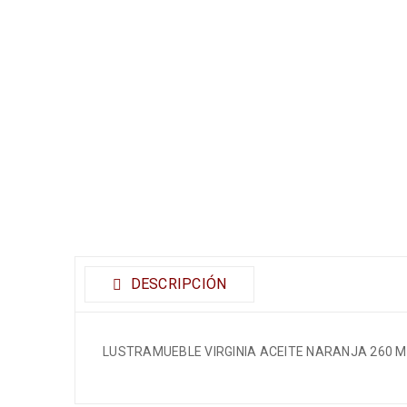
DESCRIPCIÓN
LUSTRAMUEBLE VIRGINIA ACEITE NARANJA 260 M