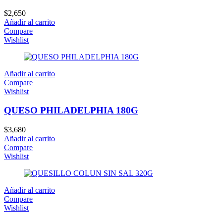
$
2,650
Añadir al carrito
Compare
Wishlist
Añadir al carrito
Compare
Wishlist
QUESO PHILADELPHIA 180G
$
3,680
Añadir al carrito
Compare
Wishlist
Añadir al carrito
Compare
Wishlist