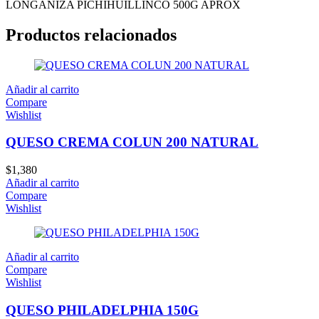
LONGANIZA PICHIHUILLINCO 500G APROX
Productos relacionados
Añadir al carrito
Compare
Wishlist
QUESO CREMA COLUN 200 NATURAL
$
1,380
Añadir al carrito
Compare
Wishlist
Añadir al carrito
Compare
Wishlist
QUESO PHILADELPHIA 150G