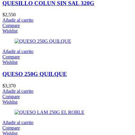
QUESILLO COLUN SIN SAL 320G
$
2,550
Añadir al carrito
Compare
Wishlist
Añadir al carrito
Compare
Wishlist
QUESO 250G QUILQUE
$
3,370
Añadir al carrito
Compare
Wishlist
Añadir al carrito
Compare
Wishlist