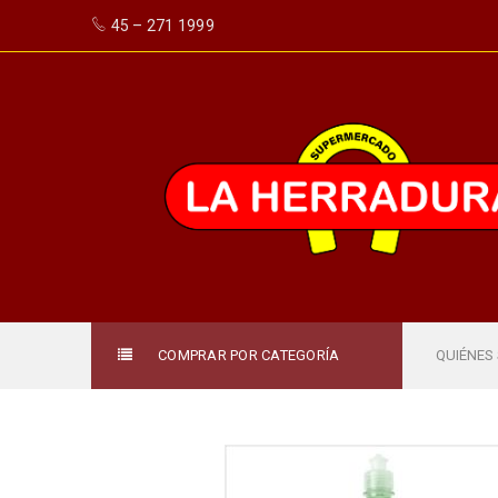
45 – 271 1999
COMPRAR POR CATEGORÍA
QUIÉNES