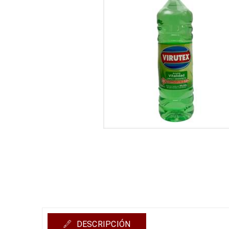
DESCRIPCIÓN