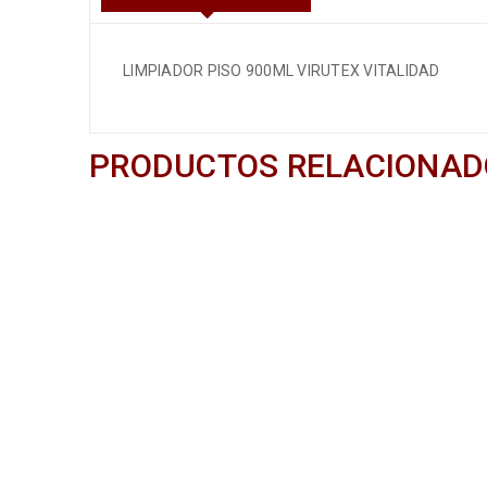
LIMPIADOR PISO 900ML VIRUTEX VITALIDAD
PRODUCTOS RELACIONAD