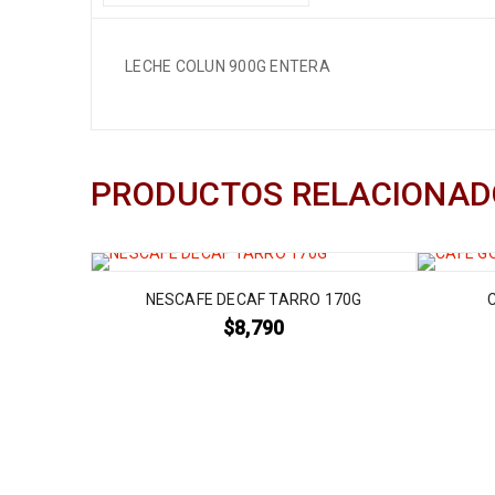
LECHE COLUN 900G ENTERA
PRODUCTOS RELACIONAD
NESCAFE DECAF TARRO 170G
$
8,790