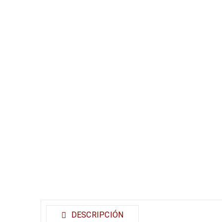
DESCRIPCIÓN