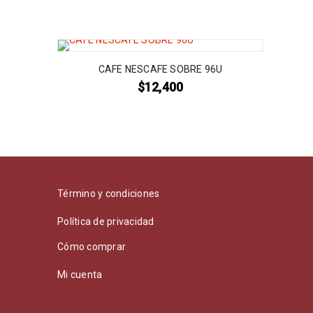
CAFE NESCAFE SOBRE 96U
$
12,400
Término y condiciones
Política de privacidad
Cómo comprar
Mi cuenta