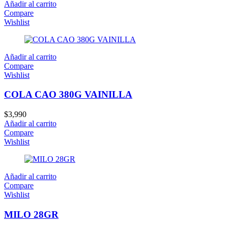
Añadir al carrito
Compare
Wishlist
Añadir al carrito
Compare
Wishlist
COLA CAO 380G VAINILLA
$
3,990
Añadir al carrito
Compare
Wishlist
Añadir al carrito
Compare
Wishlist
MILO 28GR