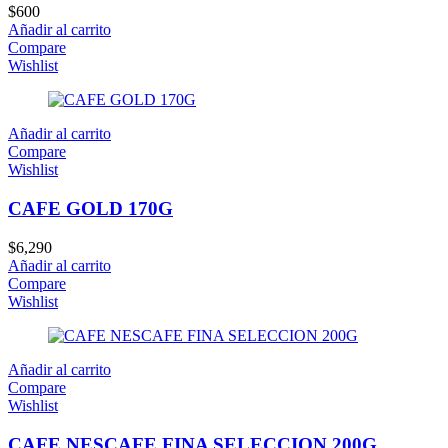
$
600
Añadir al carrito
Compare
Wishlist
Añadir al carrito
Compare
Wishlist
CAFE GOLD 170G
$
6,290
Añadir al carrito
Compare
Wishlist
Añadir al carrito
Compare
Wishlist
CAFE NESCAFE FINA SELECCION 200G