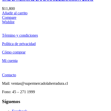
$
11,800
Añadir al carrito
Compare
Wishlist
Término y condiciones
Política de privacidad
Cómo comprar
Mi cuenta
Contacto
Mail: ventas@supermercadolaherradura.cl
Fono:
45 – 271 1999
Síguenos