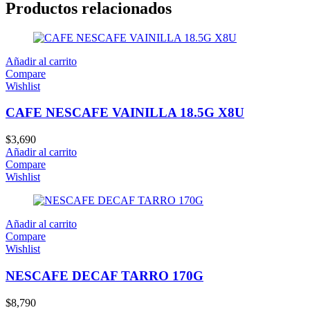
Productos relacionados
Añadir al carrito
Compare
Wishlist
CAFE NESCAFE VAINILLA 18.5G X8U
$
3,690
Añadir al carrito
Compare
Wishlist
Añadir al carrito
Compare
Wishlist
NESCAFE DECAF TARRO 170G
$
8,790