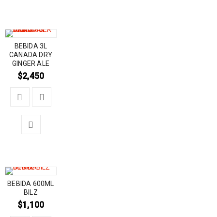
BEBIDA 3L
CANADA DRY
GINGER ALE
$
2,450
BEBIDA 600ML
BILZ
$
1,100