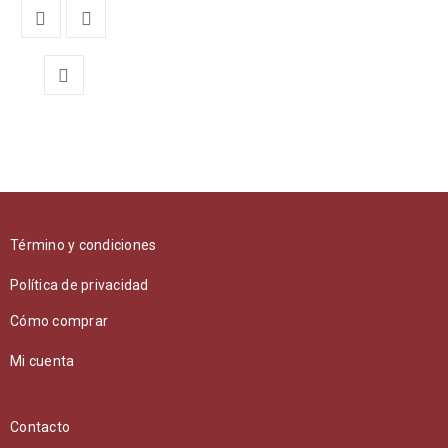
Término y condiciones
Política de privacidad
Cómo comprar
Mi cuenta
Contacto