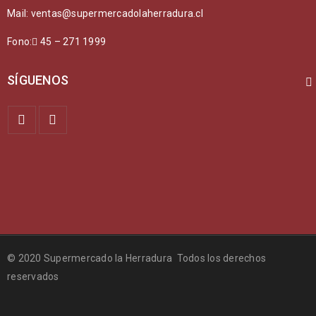
Mail: ventas@supermercadolaherradura.cl
Fono:
45 – 271 1999
SÍGUENOS
© 2020 Supermercado la Herradura Todos los derechos
reservados