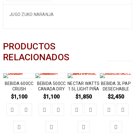
JUGO ZUKO NARANJA
PRODUCTOS
RELACIONADOS
BEBIDA 600CC
BEBIDA 500CC
NECTAR WATTS
BEBIDA 3L PAP
CRUSH
CANADA DRY
1.5L LIGHT PIÑA
DESECHABLE
$
1,100
$
1,100
$
1,850
$
2,450