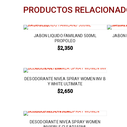
PRODUCTOS RELACIONAD
JABON LIQUIDO FAMILAND 500ML
JABON 
PROPOLEO
$
2,350
DESODORANTE NIVEA SPRAY WOMEN INV B
Y WHITE ULTIMATE
$
2,650
DESODORANTE NIVEA SPRAY WOMEN