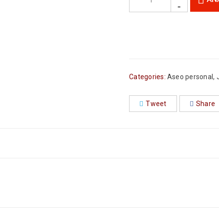
Categories:
Aseo personal
,
Tweet
Share