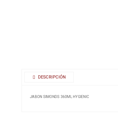
DESCRIPCIÓN
JABON SIMONDS 360ML HYGIENIC