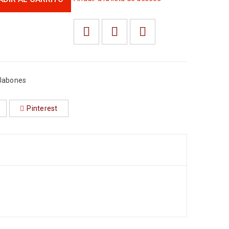
Jabones
Pinterest