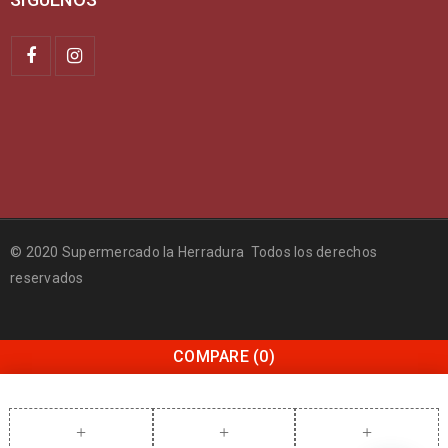
© 2020 Supermercado la Herradura Todos los derechos
reservados
COMPARE
(0)