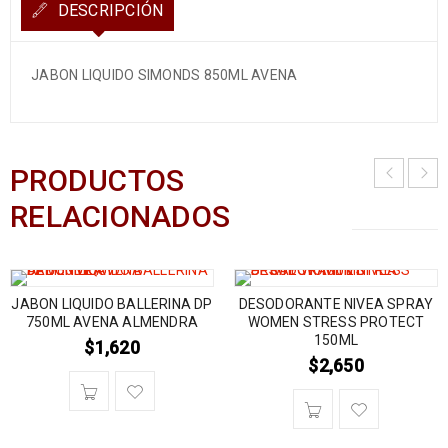
DESCRIPCIÓN
JABON LIQUIDO SIMONDS 850ML AVENA
PRODUCTOS
RELACIONADOS
JABON LIQUIDO BALLERINA DP
DESODORANTE NIVEA SPRAY
750ML AVENA ALMENDRA
WOMEN STRESS PROTECT
150ML
$
1,620
$
2,650