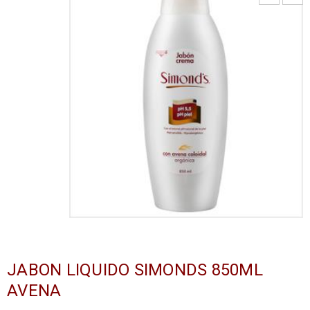
JABON LIQUIDO SIMONDS 850ML
AVENA