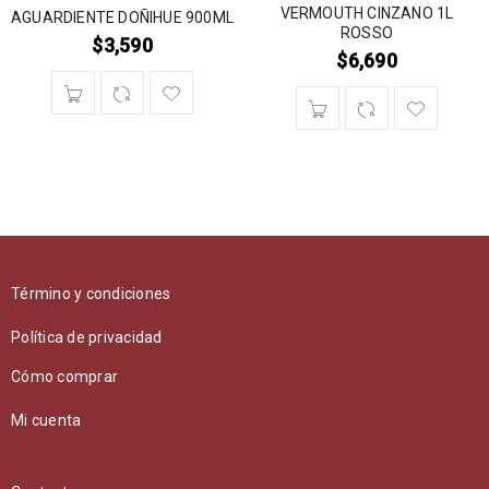
VERMOUTH CINZANO 1L
AGUARDIENTE DOÑIHUE 900ML
ROSSO
$
3,590
$
6,690
Término y condiciones
Política de privacidad
Cómo comprar
Mi cuenta