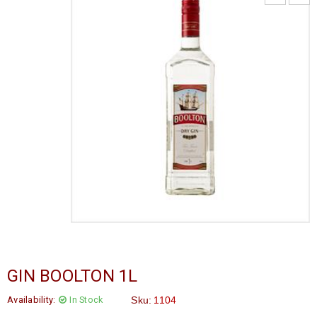
GIN BOOLTON 1L
Availability:
In Stock
Sku:
1104