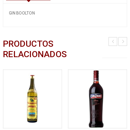
GIN BOOLTON
PRODUCTOS
RELACIONADOS