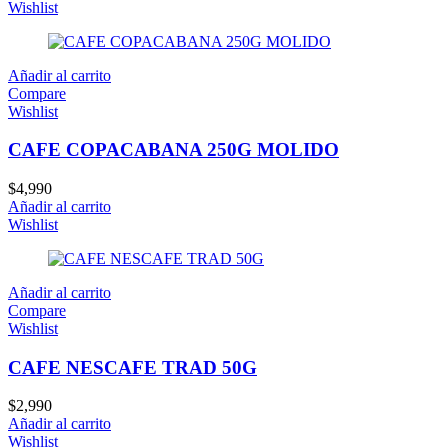
Wishlist
Añadir al carrito
Compare
Wishlist
CAFE COPACABANA 250G MOLIDO
$
4,990
Añadir al carrito
Wishlist
Añadir al carrito
Compare
Wishlist
CAFE NESCAFE TRAD 50G
$
2,990
Añadir al carrito
Wishlist