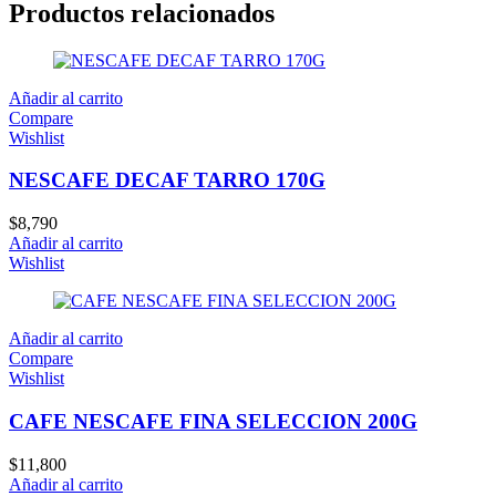
Productos relacionados
Añadir al carrito
Compare
Wishlist
NESCAFE DECAF TARRO 170G
$
8,790
Añadir al carrito
Wishlist
Añadir al carrito
Compare
Wishlist
CAFE NESCAFE FINA SELECCION 200G
$
11,800
Añadir al carrito