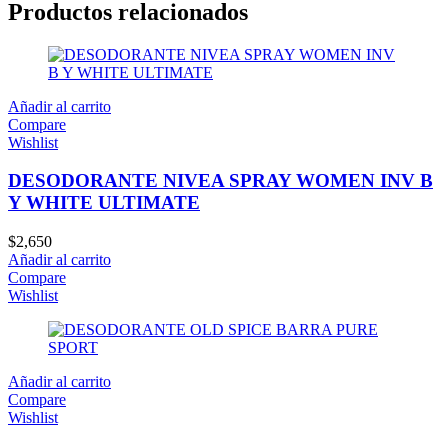
Productos relacionados
Añadir al carrito
Compare
Wishlist
DESODORANTE NIVEA SPRAY WOMEN INV B
Y WHITE ULTIMATE
$
2,650
Añadir al carrito
Compare
Wishlist
Añadir al carrito
Compare
Wishlist