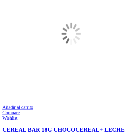
Añadir al carrito
Compare
Wishlist
CEREAL BAR 18G CHOCOCEREAL+ LECHE