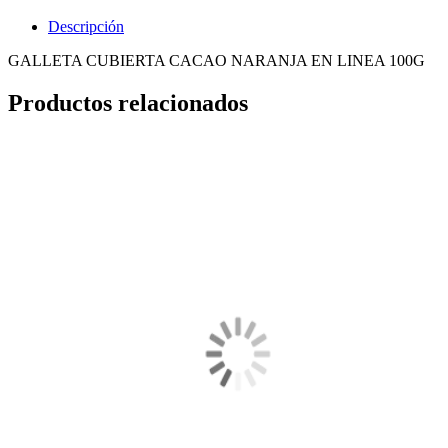
Descripción
GALLETA CUBIERTA CACAO NARANJA EN LINEA 100G
Productos relacionados