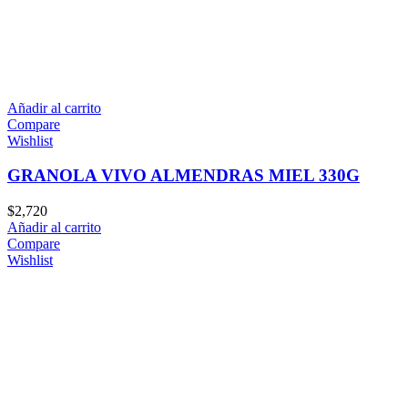
Añadir al carrito
Compare
Wishlist
GRANOLA VIVO ALMENDRAS MIEL 330G
$
2,720
Añadir al carrito
Compare
Wishlist