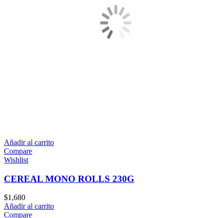
Añadir al carrito
Compare
Wishlist
CEREAL MONO ROLLS 230G
$
1,680
Añadir al carrito
Compare