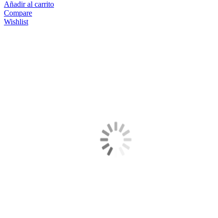
Añadir al carrito
Compare
Wishlist