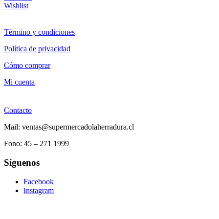
Wishlist
Término y condiciones
Política de privacidad
Cómo comprar
Mi cuenta
Contacto
Mail: ventas@supermercadolaherradura.cl
Fono:
45 – 271 1999
Síguenos
Facebook
Instagram