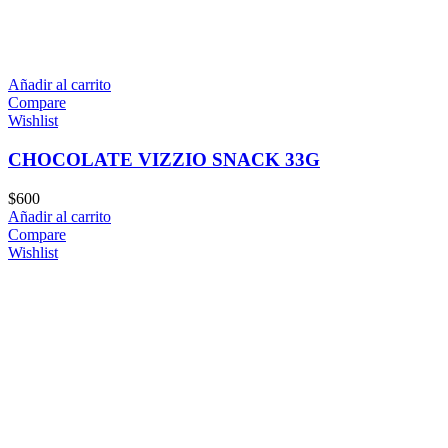
Añadir al carrito
Compare
Wishlist
CHOCOLATE VIZZIO SNACK 33G
$
600
Añadir al carrito
Compare
Wishlist