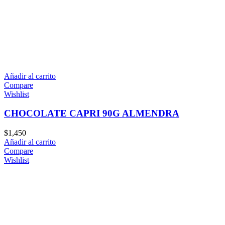
Añadir al carrito
Compare
Wishlist
CHOCOLATE CAPRI 90G ALMENDRA
$
1,450
Añadir al carrito
Compare
Wishlist