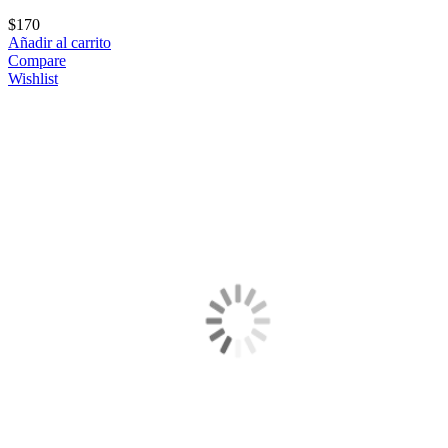
$
170
Añadir al carrito
Compare
Wishlist