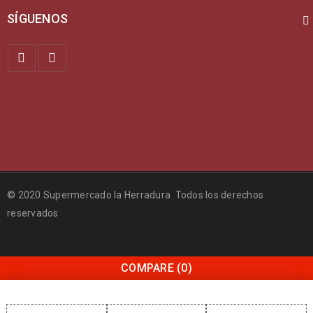
SÍGUENOS
© 2020 Supermercado la Herradura Todos los derechos
reservados
COMPARE
(0)