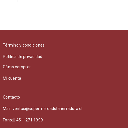
Término y condiciones
Política de privacidad
Cómo comprar
Mi cuenta
Contacto
Mail: ventas@supermercadolaherradura.cl
Fono:
45 – 271 1999