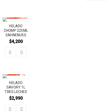
HELADO
CHOMP 225ML
SAHNENUSS
$
4,200
HELADO
SAVORY 1L
TRES LECHES
$
2,990