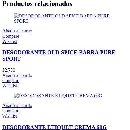
Productos relacionados
Añadir al carrito
Compare
Wishlist
DESODORANTE OLD SPICE BARRA PURE
SPORT
$
2,750
Añadir al carrito
Compare
Wishlist
Añadir al carrito
Compare
Wishlist
DESODORANTE ETIQUET CREMA 60G