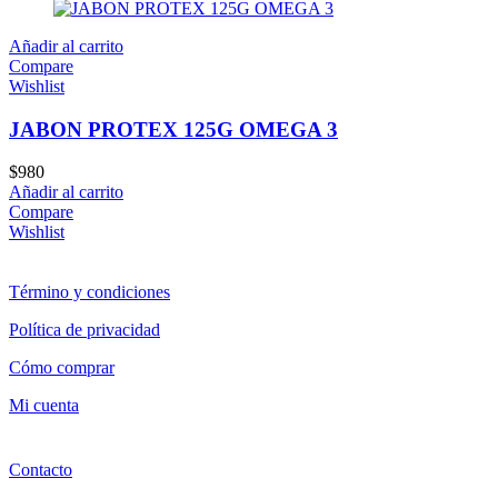
Añadir al carrito
Compare
Wishlist
JABON PROTEX 125G OMEGA 3
$
980
Añadir al carrito
Compare
Wishlist
Término y condiciones
Política de privacidad
Cómo comprar
Mi cuenta
Contacto