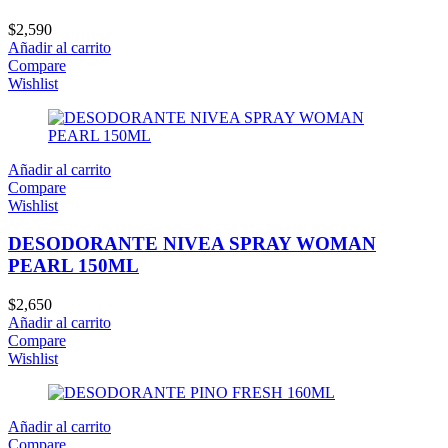
$
2,590
Añadir al carrito
Compare
Wishlist
Añadir al carrito
Compare
Wishlist
DESODORANTE NIVEA SPRAY WOMAN
PEARL 150ML
$
2,650
Añadir al carrito
Compare
Wishlist
Añadir al carrito
Compare