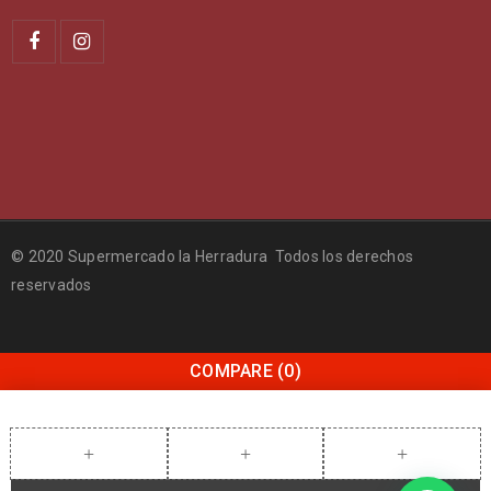
© 2020 Supermercado la Herradura Todos los derechos
reservados
COMPARE
(0)