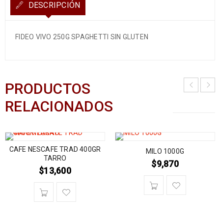
DESCRIPCIÓN
FIDEO VIVO 250G SPAGHETTI SIN GLUTEN
PRODUCTOS
RELACIONADOS
CAFE NESCAFE TRAD 400GR
MILO 1000G
TARRO
$
9,870
$
13,600