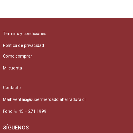
Término y condiciones
Política de privacidad
Cómo comprar
Mi cuenta
Contacto
Mail: ventas@supermercadolaherradura.cl
Fono:
45 – 271 1999
SÍGUENOS