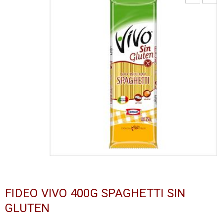
FIDEO VIVO 400G SPAGHETTI SIN
GLUTEN