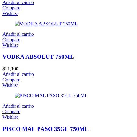
Añadir al carrito
Compare
Wishlist
Añadir al carrito
Compare
Wishlist
VODKA ABSOLUT 750ML
$
11,100
Añadir al carrito
Compare
Wishlist
Añadir al carrito
Compare
Wishlist
PISCO MAL PASO 35GL 750ML