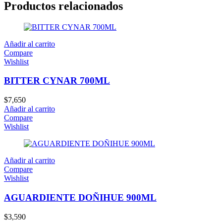
Productos relacionados
Añadir al carrito
Compare
Wishlist
BITTER CYNAR 700ML
$
7,650
Añadir al carrito
Compare
Wishlist
Añadir al carrito
Compare
Wishlist
AGUARDIENTE DOÑIHUE 900ML
$
3,590