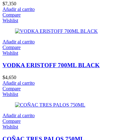
$
7,350
Añadir al carrito
Compare
Wishlist
Añadir al carrito
Compare
Wishlist
VODKA ERISTOFF 700ML BLACK
$
4,650
Añadir al carrito
Compare
Wishlist
Añadir al carrito
Compare
Wishlist
COÑAC TRES PALOS 750ML