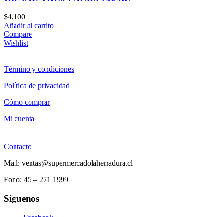
$
4,100
Añadir al carrito
Compare
Wishlist
Término y condiciones
Política de privacidad
Cómo comprar
Mi cuenta
Contacto
Mail: ventas@supermercadolaherradura.cl
Fono:
45 – 271 1999
Síguenos