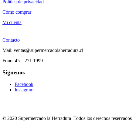
Política de privacidad
Cómo comprar
Mi cuenta
Contacto
Mail: ventas@supermercadolaherradura.cl
Fono:
45 – 271 1999
Síguenos
Facebook
Instagram
© 2020 Supermercado la Herradura Todos los derechos reservados