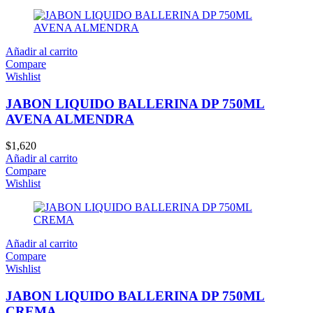
Añadir al carrito
Compare
Wishlist
JABON LIQUIDO BALLERINA DP 750ML
AVENA ALMENDRA
$
1,620
Añadir al carrito
Compare
Wishlist
Añadir al carrito
Compare
Wishlist
JABON LIQUIDO BALLERINA DP 750ML
CREMA