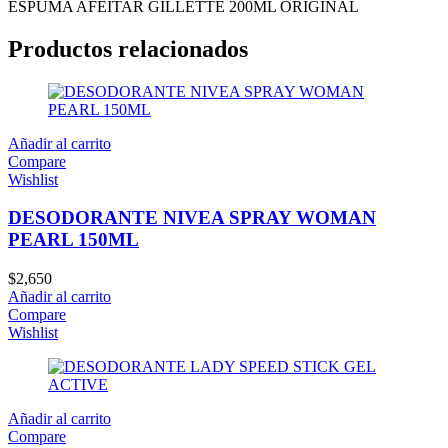
ESPUMA AFEITAR GILLETTE 200ML ORIGINAL
Productos relacionados
Añadir al carrito
Compare
Wishlist
DESODORANTE NIVEA SPRAY WOMAN
PEARL 150ML
$
2,650
Añadir al carrito
Compare
Wishlist
Añadir al carrito
Compare