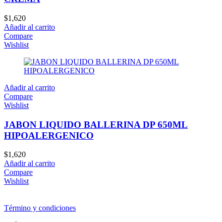
$
1,620
Añadir al carrito
Compare
Wishlist
Añadir al carrito
Compare
Wishlist
JABON LIQUIDO BALLERINA DP 650ML
HIPOALERGENICO
$
1,620
Añadir al carrito
Compare
Wishlist
Término y condiciones