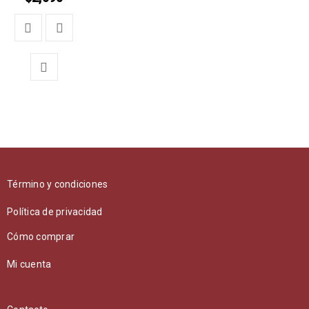
Término y condiciones
Política de privacidad
Cómo comprar
Mi cuenta