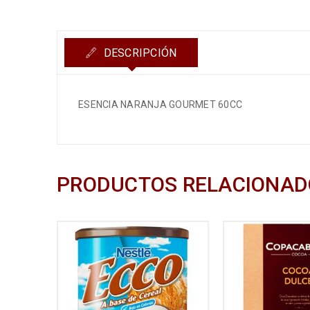
DESCRIPCIÓN
ESENCIA NARANJA GOURMET 60CC
PRODUCTOS RELACIONAD