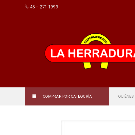
45 – 271 1999
COMPRAR POR CATEGORÍA
QUIÉNES