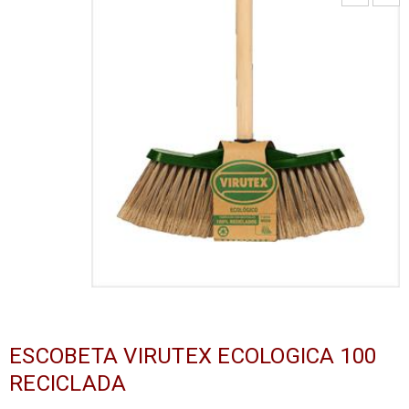
ESCOBETA VIRUTEX ECOLOGICA 100
RECICLADA