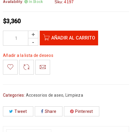
Availability:
In Stock
Sku:
4197
$
3,360
AÑADIR AL CARRITO
Añadir a la lista de deseos
Categories:
Accesorios de aseo
,
Limpieza
Tweet
Share
Pinterest