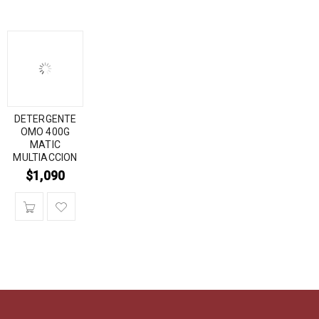
DETERGENTE
OMO 400G
MATIC
MULTIACCION
$
1,090