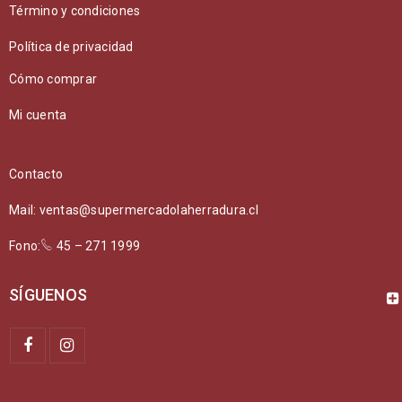
Término y condiciones
Política de privacidad
Cómo comprar
Mi cuenta
Contacto
Mail: ventas@supermercadolaherradura.cl
Fono:
45 – 271 1999
SÍGUENOS