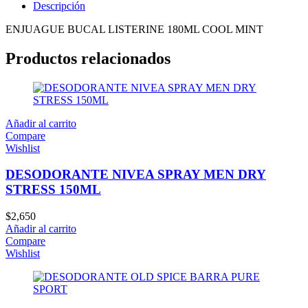
Descripción
ENJUAGUE BUCAL LISTERINE 180ML COOL MINT
Productos relacionados
Añadir al carrito
Compare
Wishlist
DESODORANTE NIVEA SPRAY MEN DRY
STRESS 150ML
$
2,650
Añadir al carrito
Compare
Wishlist