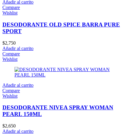
Añadir al carrito
Compare
Wishlist
DESODORANTE OLD SPICE BARRA PURE
SPORT
$
2,750
Añadir al carrito
Compare
Wishlist
Añadir al carrito
Compare
Wishlist
DESODORANTE NIVEA SPRAY WOMAN
PEARL 150ML
$
2,650
Añadir al carrito