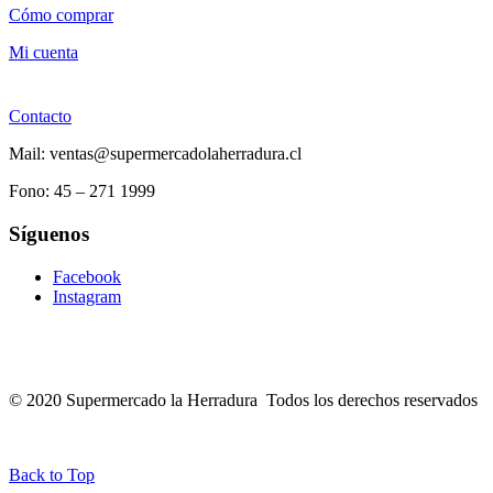
Cómo comprar
Mi cuenta
Contacto
Mail: ventas@supermercadolaherradura.cl
Fono:
45 – 271 1999
Síguenos
Facebook
Instagram
© 2020 Supermercado la Herradura Todos los derechos reservados
Back to Top