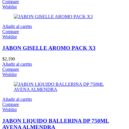
Compare
Wishlist
Añadir al carrito
Compare
Wishlist
JABON GISELLE AROMO PACK X3
$
2,190
Añadir al carrito
Compare
Wishlist
Añadir al carrito
Compare
Wishlist
JABON LIQUIDO BALLERINA DP 750ML
AVENA ALMENDRA