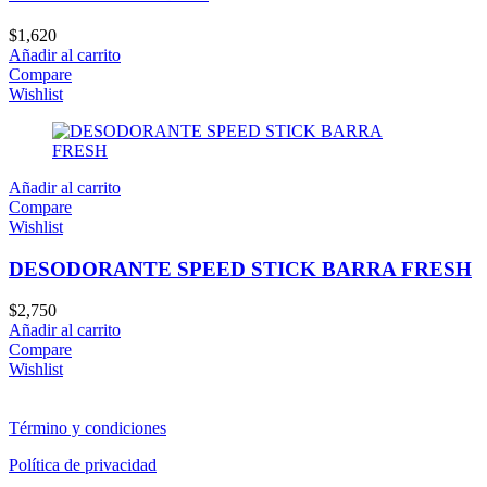
$
1,620
Añadir al carrito
Compare
Wishlist
Añadir al carrito
Compare
Wishlist
DESODORANTE SPEED STICK BARRA FRESH
$
2,750
Añadir al carrito
Compare
Wishlist
Término y condiciones
Política de privacidad