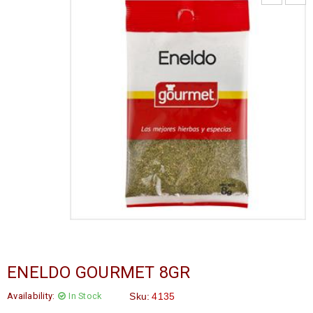
ENELDO GOURMET 8GR
Availability:
In Stock
Sku:
4135