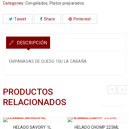
Categories:
Congelados
,
Platos preparados
Tweet
Share
Pinterest
DESCRIPCIÓN
EMPANADAS DE QUESO 10U LA CABAÑA
PRODUCTOS
RELACIONADOS
HELADO SAVORY 1L
HELADO CHOMP 225ML