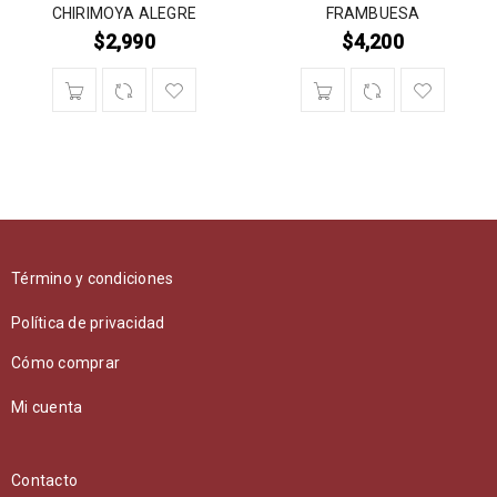
CHIRIMOYA ALEGRE
FRAMBUESA
$
2,990
$
4,200
Término y condiciones
Política de privacidad
Cómo comprar
Mi cuenta
Contacto